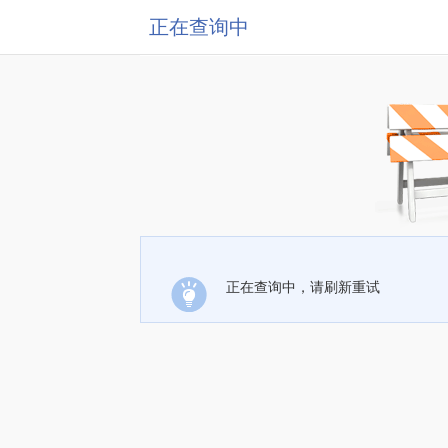
正在查询中
正在查询中，请刷新重试